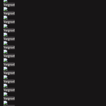
Vergroot
Vergroot
Vergroot
Vergroot
Vergroot
Vergroot
Vergroot
Vergroot
Vergroot
Vergroot
Vergroot
Vergroot