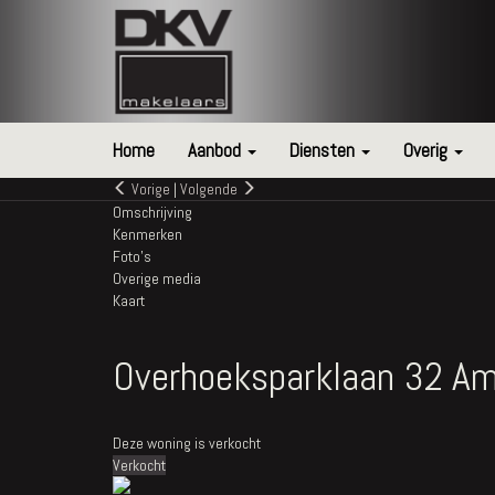
Home
Aanbod
Diensten
Overig
Vorige
|
Volgende
Omschrijving
Kenmerken
Foto's
Overige media
Kaart
Overhoeksparklaan 32
Am
Deze woning is verkocht
Verkocht