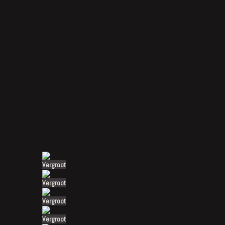
Vergroot
Vergroot
Vergroot
Vergroot